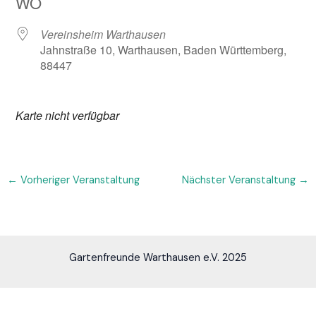
WO
Vereinsheim Warthausen
Jahnstraße 10, Warthausen, Baden Württemberg,
88447
Karte nicht verfügbar
←
Vorheriger Veranstaltung
Nächster Veranstaltung
→
Gartenfreunde Warthausen e.V. 2025